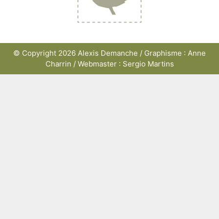
© Copyright 2026 Alexis Demanche / Graphisme : Anne
Charrin / Webmaster : Sergio Martins