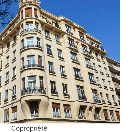
Copropriété