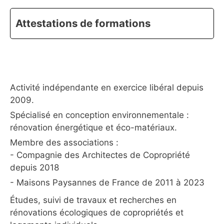
Attestations de formations
Activité indépendante en exercice libéral depuis
2009.
Spécialisé en conception environnementale :
rénovation énergétique et éco-matériaux.
Membre des associations :
- Compagnie des Architectes de Copropriété
depuis 2018
- Maisons Paysannes de France de 2011 à 2023
Études, suivi de travaux et recherches en
rénovations écologiques de copropriétés et