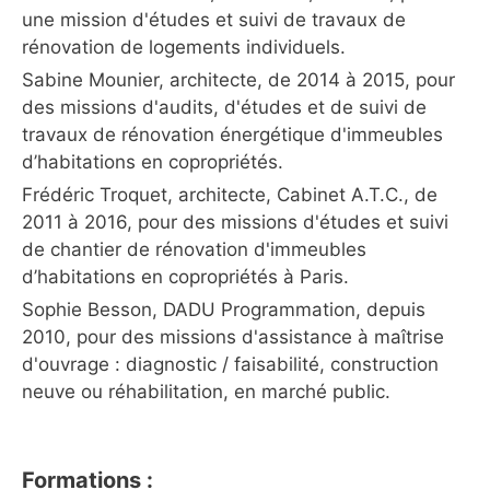
une mission d'études et suivi de travaux de
rénovation de logements individuels.
Sabine Mounier, architecte, de 2014 à 2015, pour
des missions d'audits, d'études et de suivi de
travaux de rénovation énergétique d'immeubles
d’habitations en copropriétés.
Frédéric Troquet, architecte, Cabinet A.T.C., de
2011 à 2016, pour des missions d'études et suivi
de chantier de rénovation d'immeubles
d’habitations en copropriétés à Paris.
Sophie Besson, DADU Programmation, depuis
2010, pour des missions d'assistance à maîtrise
d'ouvrage : diagnostic / faisabilité, construction
neuve ou réhabilitation, en marché public.
Formations :