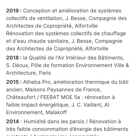
2019 :
Conception et amélioration de systèmes
collectifs de ventilation, J. Besse, Compagnie des
Architectes de Copropriété, Alfortville
Rénovation des systèmes collectifs de chauffage
et d'eau chaude sanitaire, J. Besse, Compagnie
des Architectes de Copropriété, Alfortville
2018 :
la Qualité de l'Air Intérieur des Bâtiments,
S. Déoux, Pôle de formation Environnement Ville &
Architecture, Paris
2015 :
Atheba Pro, amélioration thermique du bâti
ancien, Maisons Paysannes de France,
Châteaufort / FEEBAT MOE 5a : rénovation à
faible impact énergétique, J. C. Vaillant, AI
Environnement, Malakoff
2014
: Humidité dans les parois / Rénovation à
très faible consommation d’énergie des bâtiments