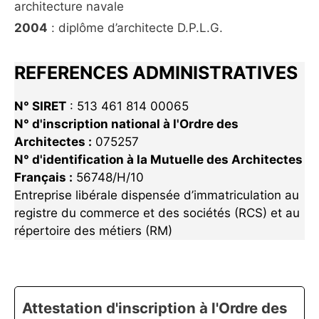
architecture navale
2004
: diplôme d’architecte D.P.L.G.
REFERENCES ADMINISTRATIVES
N° SIRET
: 513 461 814 00065
N° d'inscription national à l'Ordre des
Architectes :
075257
N° d'identification à la Mutuelle des Architectes
Français :
56748/H/10
Entreprise libérale dispensée d’immatriculation au
registre du commerce et des sociétés (RCS) et au
répertoire des métiers (RM)
Attestation d'inscription à l'Ordre des