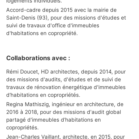
logements individuels.
Accord-cadre depuis 2015 avec la mairie de
Saint-Denis (93), pour des missions d'études et
suivi de travaux d'office d'immeubles
d'habitations en copropriété.
Collaborations avec :
Rémi Doucet, HD architectes, depuis 2014, pour
des missions d'audits, d'études et de suivi de
travaux de rénovation énergétique d'immeubles
d’habitations en copropriétés.
Regina Mathiszig, ingénieur en architecture, de
2016 à 2018, pour des missions d'audit global
partagé d'immeubles d’habitations en
copropriétés.
Jean-Charles Vaillant, architecte, en 2015, pour