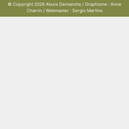
© Copyright 2026 Alexis Demanche / Graphisme : Anne
Charrin / Webmaster : Sergio Martins