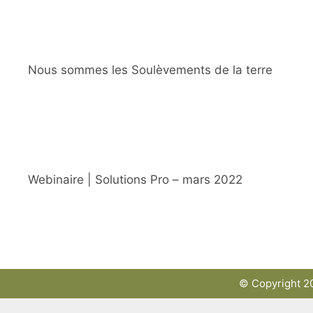
Nous sommes les Soulèvements de la terre
Webinaire | Solutions Pro – mars 2022
© Copyright 20